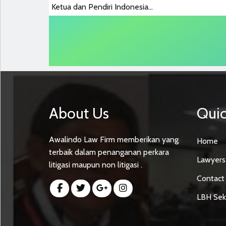
Ketua dan Pendiri Indonesia...
About Us
Quic
Awalindo Law Firm memberikan yang
Home
terbaik dalam penanganan perkara
Lawyers
litigasi maupun non litigasi .
Contact
LBH Sek