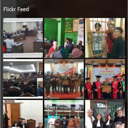
Flickr Feed