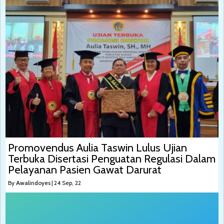
Promovendus Aulia Taswin Lulus Ujian
Terbuka Disertasi Penguatan Regulasi Dalam
Pelayanan Pasien Gawat Darurat
By
Awalindoyes
|
24
Sep, 22