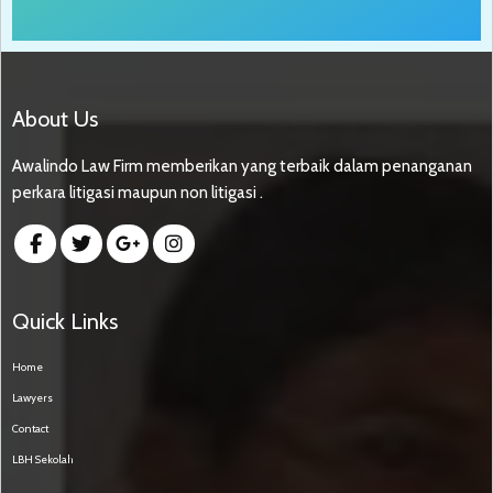
About Us
Awalindo Law Firm memberikan yang terbaik dalam penanganan
perkara litigasi maupun non litigasi .
Quick Links
Home
Lawyers
Contact
LBH Sekolah