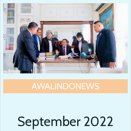
AWALINDONEWS
September 2022