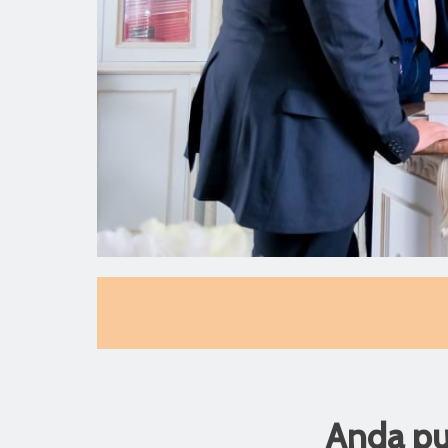
Anda pun