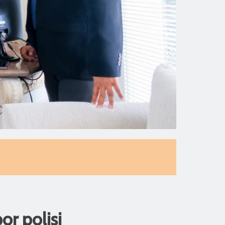
or polisi