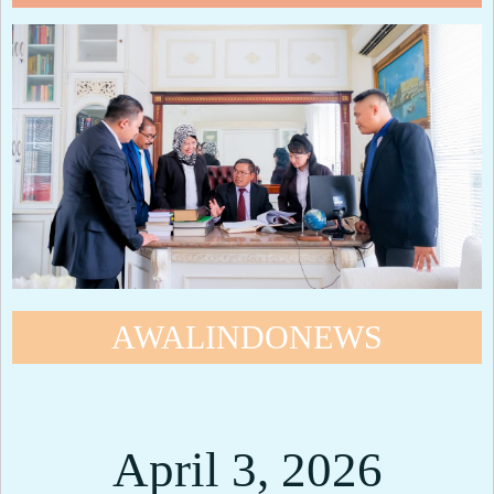
AWALINDONEWS
April 3, 2026