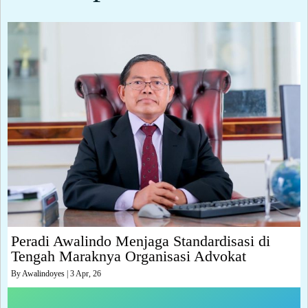
Peradi Awalindo Menjaga Standardisasi di
Tengah Maraknya Organisasi Advokat
By
Awalindoyes
|
3
Apr, 26