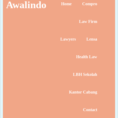
Awalindo
Home
Compro
Law Firm
Lawyers
Lensa
Health Law
LBH Sekolah
Kantor Cabang
Contact