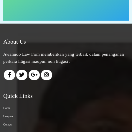
About Us
Awalindo Law Firm memberikan yang terbaik dalam penanganan
perkara litigasi maupun non litigasi .
Quick Links
Home
Lawyers
Contact