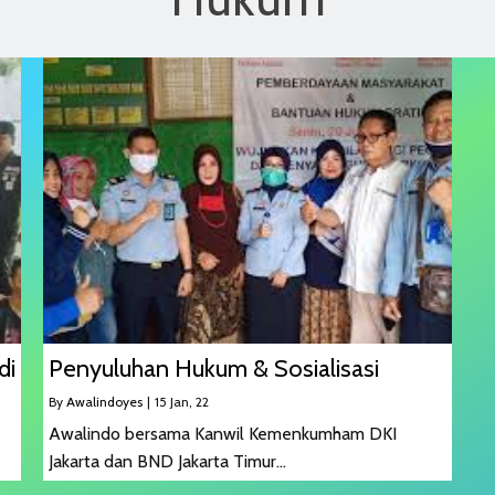
di
Penyuluhan Hukum & Sosialisasi
By
Awalindoyes
|
15
Jan, 22
Awalindo bersama Kanwil Kemenkumham DKI
Jakarta dan BND Jakarta Timur…