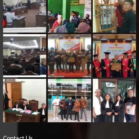
Contact Us