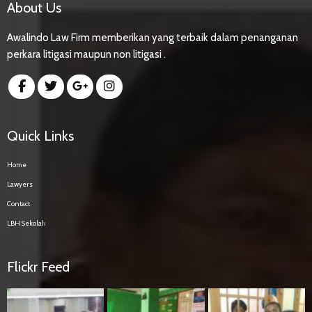
About Us
Awalindo Law Firm memberikan yang terbaik dalam penanganan
perkara litigasi maupun non litigasi .
Quick Links
Home
Lawyers
Contact
LBH Sekolah
Flickr Feed