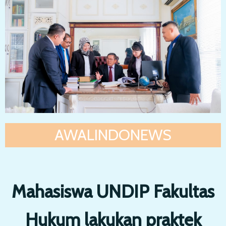
AWALINDONEWS
Mahasiswa UNDIP Fakultas
Hukum lakukan praktek