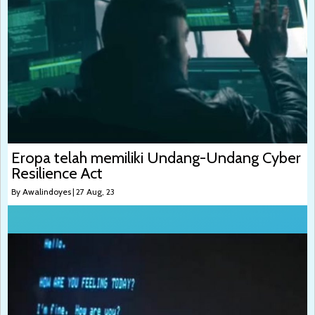
Eropa telah memiliki Undang-Undang Cyber
Resilience Act
By
Awalindoyes
|
27
Aug, 23