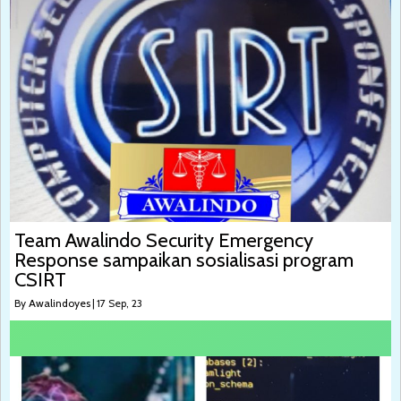
Team Awalindo Security Emergency
Response sampaikan sosialisasi program
CSIRT
By
Awalindoyes
|
17
Sep, 23