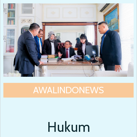
AWALINDONEWS
Hukum