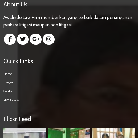
About Us
Awalindo Law Firm memberikan yang terbaik dalam penanganan
perkara litigasi maupun non litigasi .
Quick Links
Home
Lawyers
Contact
LBH Sekolah
Flickr Feed