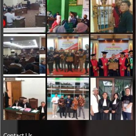
Contact Us