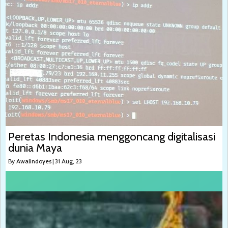
Peretas Indonesia menggoncang digitalisasi
dunia Maya
By
Awalindoyes
|
31
Aug, 23