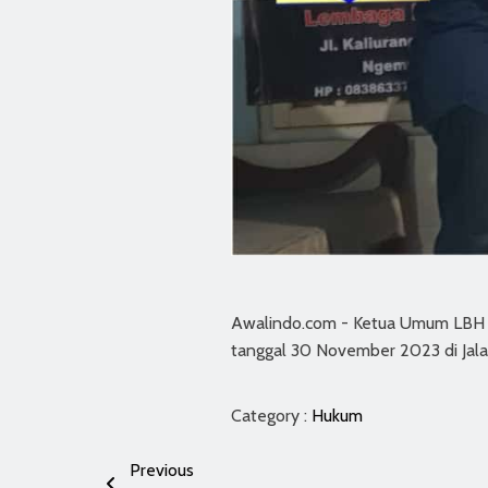
Awalindo.com - Ketua Umum LBH A
tanggal 30 November 2023 di Jalan
Category :
Hukum
Previous