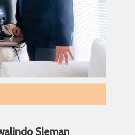
walindo Sleman