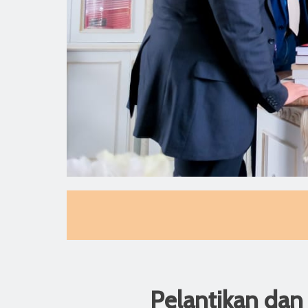
Pelantikan da