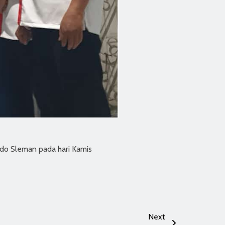
do Sleman pada hari Kamis
Next