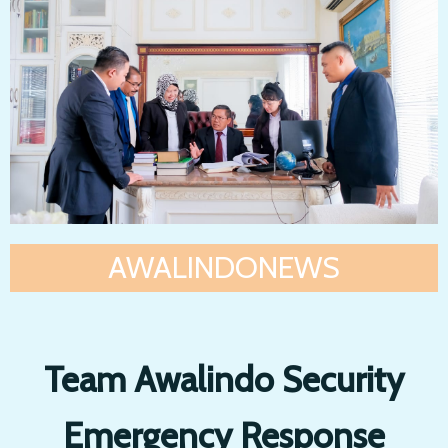
AWALINDONEWS
Team Awalindo Security
Emergency Response