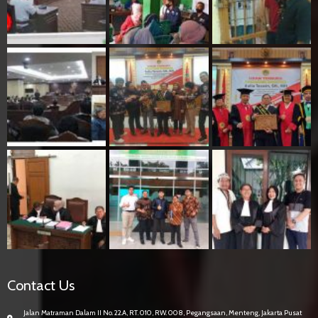
Contact Us
Jalan Matraman Dalam II No. 22.A, RT. 010, RW. 008, Pegangsaan, Menteng, Jakarta Pusat