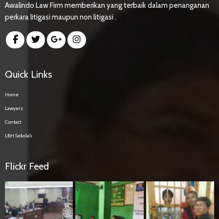
Awalindo Law Firm memberikan yang terbaik dalam penanganan
perkara litigasi maupun non litigasi .
Quick Links
Home
Lawyers
Contact
LBH Sekolah
Flickr Feed