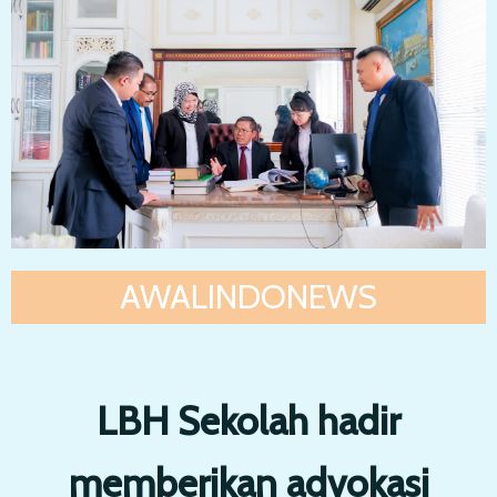
AWALINDONEWS
LBH Sekolah hadir
memberikan advokasi