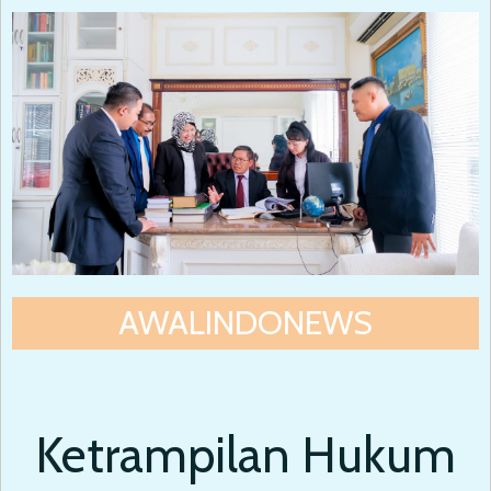
AWALINDONEWS
Ketrampilan Hukum