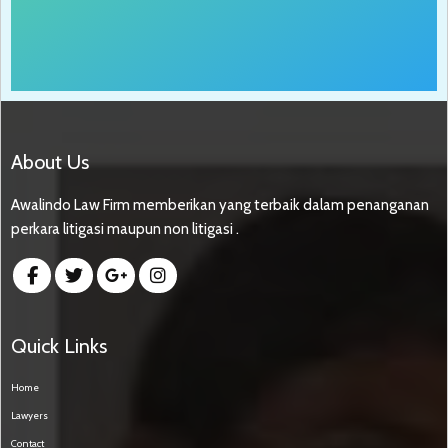
About Us
Awalindo Law Firm memberikan yang terbaik dalam penanganan
perkara litigasi maupun non litigasi .
Quick Links
Home
Lawyers
Contact