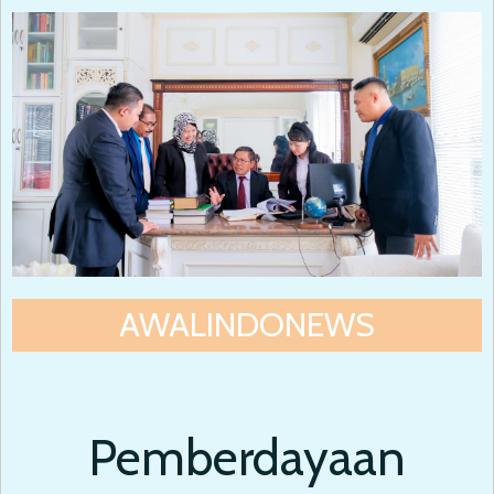
AWALINDONEWS
Pemberdayaan