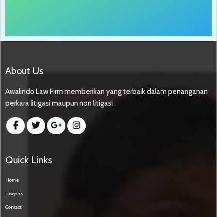
About Us
Awalindo Law Firm memberikan yang terbaik dalam penanganan
perkara litigasi maupun non litigasi .
Quick Links
Home
Lawyers
Contact