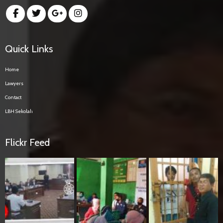
Quick Links
Home
Lawyers
Contact
LBH Sekolah
Flickr Feed