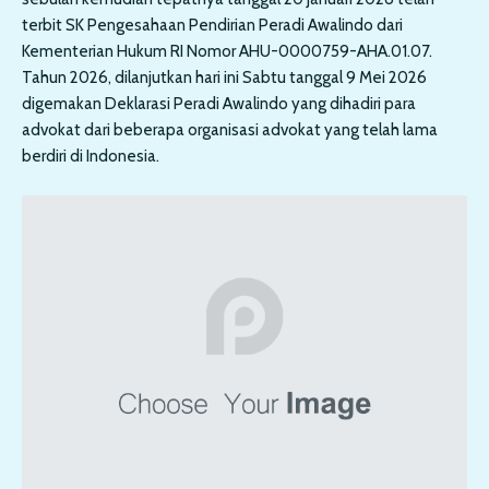
terbit SK Pengesahaan Pendirian Peradi Awalindo dari
Kementerian Hukum RI Nomor AHU-0000759-AHA.01.07.
Tahun 2026, dilanjutkan hari ini Sabtu tanggal 9 Mei 2026
digemakan Deklarasi Peradi Awalindo yang dihadiri para
advokat dari beberapa organisasi advokat yang telah lama
berdiri di Indonesia.