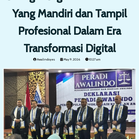
Yang Mandiri dan Tampil
Profesional Dalam Era
Transformasi Digital
Awalindoyes
May 9, 2026
10:27 am