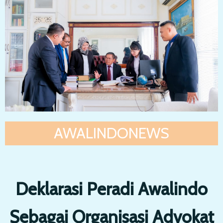
AWALINDONEWS
Deklarasi Peradi Awalindo
Sebagai Organisasi Advokat