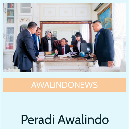
AWALINDONEWS
Peradi Awalindo