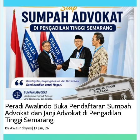
Peradi Awalindo Buka Pendaftaran Sumpah
Advokat dan Janji Advokat di Pengadilan
Tinggi Semarang
By
Awalindoyes
|
13
Jun, 26