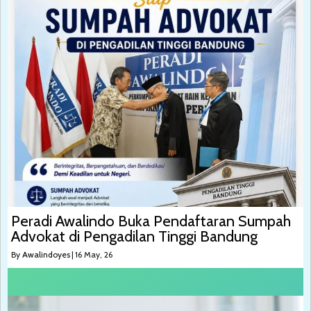
Peradi Awalindo Buka Pendaftaran Sumpah
Advokat di Pengadilan Tinggi Bandung
By
Awalindoyes
|
16
May, 26