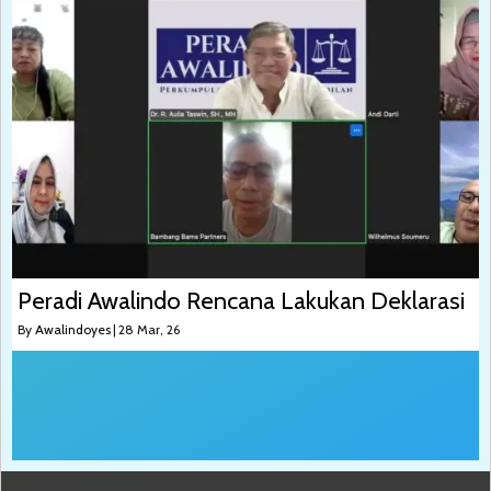
Peradi Awalindo Rencana Lakukan Deklarasi
By
Awalindoyes
|
28
Mar, 26