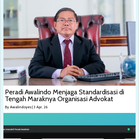
Peradi Awalindo Menjaga Standardisasi di
Tengah Maraknya Organisasi Advokat
By
Awalindoyes
|
3
Apr, 26