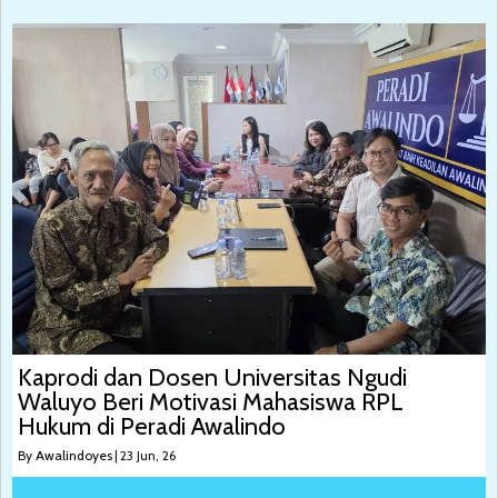
Kaprodi dan Dosen Universitas Ngudi
Waluyo Beri Motivasi Mahasiswa RPL
Hukum di Peradi Awalindo
By
Awalindoyes
|
23
Jun, 26