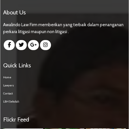
About Us
Awalindo Law Firm memberikan yang terbaik dalam penanganan
perkara litigasi maupun non litigasi .
Quick Links
Home
Lawyers
Contact
LBH Sekolah
Flickr Feed