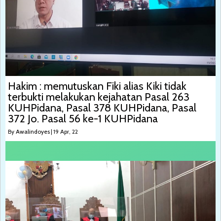
Hakim : memutuskan Fiki alias Kiki tidak
terbukti melakukan kejahatan Pasal 263
KUHPidana, Pasal 378 KUHPidana, Pasal
372 Jo. Pasal 56 ke-1 KUHPidana
By
Awalindoyes
|
19
Apr, 22