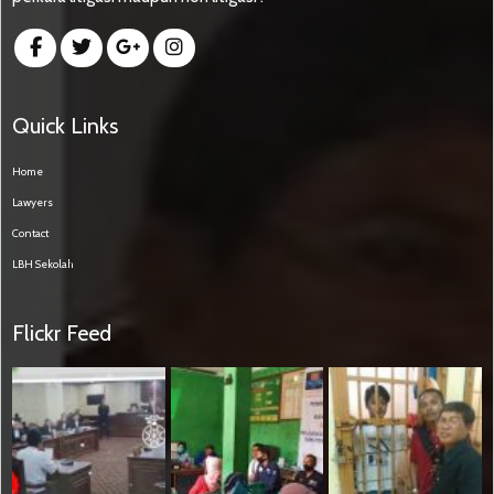
Quick Links
Home
Lawyers
Contact
LBH Sekolah
Flickr Feed