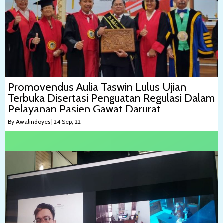
Promovendus Aulia Taswin Lulus Ujian
Terbuka Disertasi Penguatan Regulasi Dalam
Pelayanan Pasien Gawat Darurat
By
Awalindoyes
|
24
Sep, 22