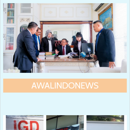
AWALINDONEWS