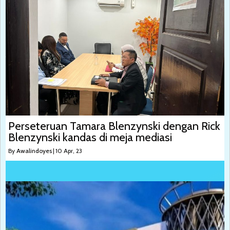
Perseteruan Tamara Blenzynski dengan Rick
Blenzynski kandas di meja mediasi
By
Awalindoyes
|
10
Apr, 23